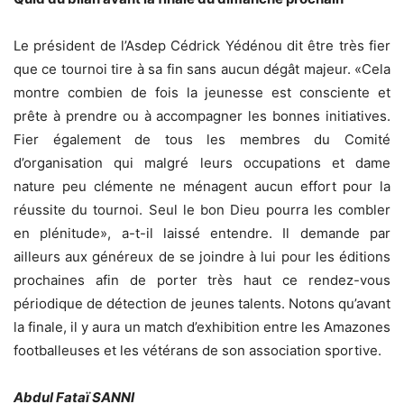
Le président de l’Asdep Cédrick Yédénou dit être très fier
que ce tournoi tire à sa fin sans aucun dégât majeur. «Cela
montre combien de fois la jeunesse est consciente et
prête à prendre ou à accompagner les bonnes initiatives.
Fier également de tous les membres du Comité
d’organisation qui malgré leurs occupations et dame
nature peu clémente ne ménagent aucun effort pour la
réussite du tournoi. Seul le bon Dieu pourra les combler
en plénitude», a-t-il laissé entendre. Il demande par
ailleurs aux généreux de se joindre à lui pour les éditions
prochaines afin de porter très haut ce rendez-vous
périodique de détection de jeunes talents. Notons qu’avant
la finale, il y aura un match d’exhibition entre les Amazones
footballeuses et les vétérans de son association sportive.
Abdul Fataï SANNI