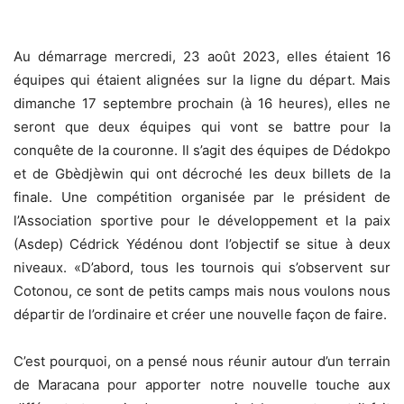
Au démarrage mercredi, 23 août 2023, elles étaient 16
équipes qui étaient alignées sur la ligne du départ. Mais
dimanche 17 septembre prochain (à 16 heures), elles ne
seront que deux équipes qui vont se battre pour la
conquête de la couronne. Il s’agit des équipes de Dédokpo
et de Gbèdjèwin qui ont décroché les deux billets de la
finale. Une compétition organisée par le président de
l’Association sportive pour le développement et la paix
(Asdep) Cédrick Yédénou dont l’objectif se situe à deux
niveaux. «D’abord, tous les tournois qui s’observent sur
Cotonou, ce sont de petits camps mais nous voulons nous
départir de l’ordinaire et créer une nouvelle façon de faire.
C’est pourquoi, on a pensé nous réunir autour d’un terrain
de Maracana pour apporter notre nouvelle touche aux