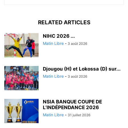
RELATED ARTICLES
‎NIHC 2026 ...
Matin Libre
-
3 août 2026
Djougou (H) et Lokossa (D) sur...
Matin Libre
-
3 août 2026
NSIA BANQUE COUPE DE
L’INDÉPENDANCE 2026
Matin Libre
-
31 juillet 2026