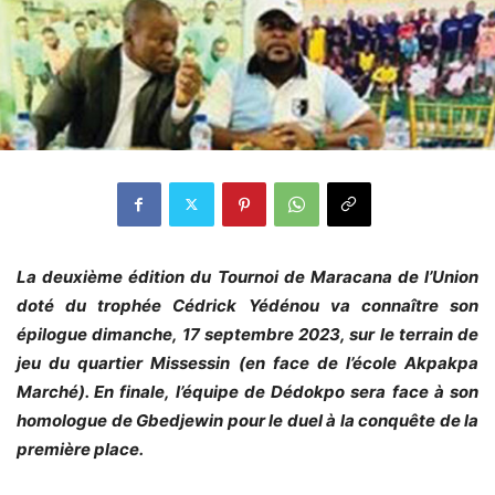
La deuxième édition du Tournoi de Maracana de l’Union
doté du trophée Cédrick Yédénou va connaître son
épilogue dimanche, 17 septembre 2023, sur le terrain de
jeu du quartier Missessin (en face de l’école Akpakpa
Marché). En finale, l’équipe de Dédokpo sera face à son
homologue de Gbedjewin pour le duel à la conquête de la
première place.