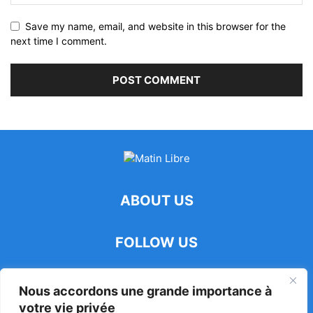
Save my name, email, and website in this browser for the
next time I comment.
ABOUT US
FOLLOW US
Nous accordons une grande importance à
votre vie privée