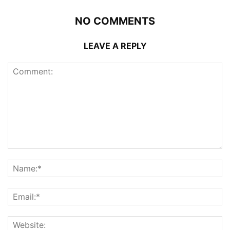
NO COMMENTS
LEAVE A REPLY