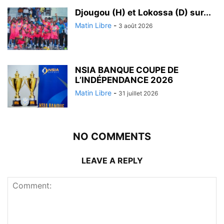
Djougou (H) et Lokossa (D) sur...
Matin Libre
-
3 août 2026
NSIA BANQUE COUPE DE
L’INDÉPENDANCE 2026
Matin Libre
-
31 juillet 2026
NO COMMENTS
LEAVE A REPLY