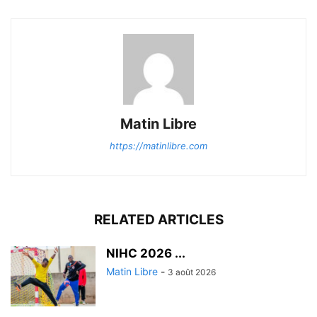
Matin Libre
https://matinlibre.com
RELATED ARTICLES
‎NIHC 2026 ...
Matin Libre
-
3 août 2026