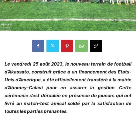
Le vendredi 25 août 2023, le nouveau terrain de football
d’Akassato, construit grâce à un financement des Etats-
Unis d’Amérique, a été officiellement transféré à la mairie
d’Abomey-Calavi pour en assurer la gestion. Cette
cérémonie s’est déroulée en présence de joueurs qui ont
livré un match-test amical soldé par la satisfaction de
toutes les parties prenantes.