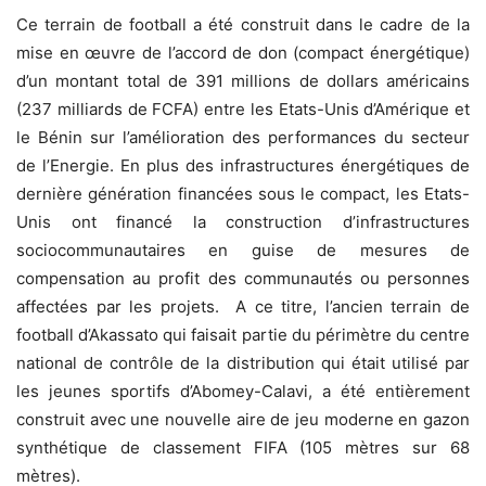
Ce terrain de football a été construit dans le cadre de la
mise en œuvre de l’accord de don (compact énergétique)
d’un montant total de 391 millions de dollars américains
(237 milliards de FCFA) entre les Etats-Unis d’Amérique et
le Bénin sur l’amélioration des performances du secteur
de l’Energie. En plus des infrastructures énergétiques de
dernière génération financées sous le compact, les Etats-
Unis ont financé la construction d’infrastructures
sociocommunautaires en guise de mesures de
compensation au profit des communautés ou personnes
affectées par les projets. A ce titre, l’ancien terrain de
football d’Akassato qui faisait partie du périmètre du centre
national de contrôle de la distribution qui était utilisé par
les jeunes sportifs d’Abomey-Calavi, a été entièrement
construit avec une nouvelle aire de jeu moderne en gazon
synthétique de classement FIFA (105 mètres sur 68
mètres).