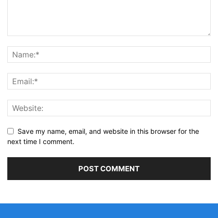
Save my name, email, and website in this browser for the
next time I comment.