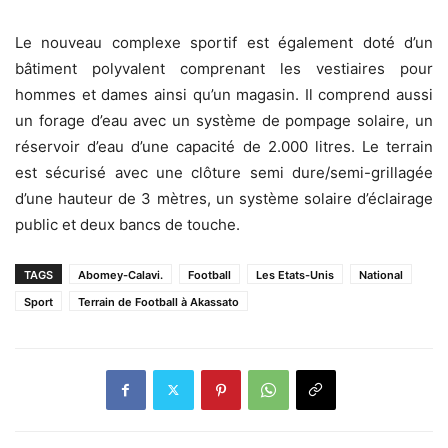
Le nouveau complexe sportif est également doté d’un
bâtiment polyvalent comprenant les vestiaires pour
hommes et dames ainsi qu’un magasin. Il comprend aussi
un forage d’eau avec un système de pompage solaire, un
réservoir d’eau d’une capacité de 2.000 litres. Le terrain
est sécurisé avec une clôture semi dure/semi-grillagée
d’une hauteur de 3 mètres, un système solaire d’éclairage
public et deux bancs de touche.
TAGS
Abomey-Calavi.
Football
Les Etats-Unis
National
Sport
Terrain de Football à Akassato