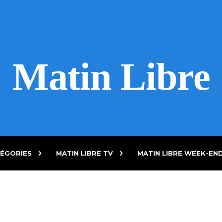
Matin Libre
ÉGORIES
MATIN LIBRE TV
MATIN LIBRE WEEK-EN