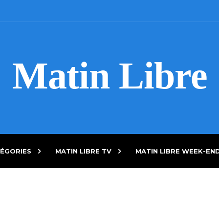
Matin Libre
ÉGORIES
MATIN LIBRE TV
MATIN LIBRE WEEK-EN