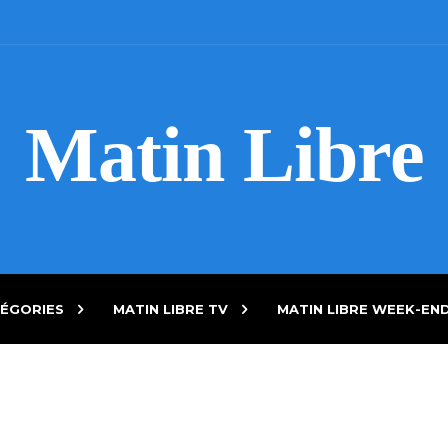
Matin Libre
ÉGORIES
MATIN LIBRE TV
MATIN LIBRE WEEK-EN