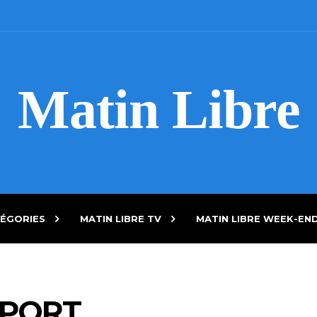
Matin Libre
ÉGORIES
MATIN LIBRE TV
MATIN LIBRE WEEK-EN
PPORT