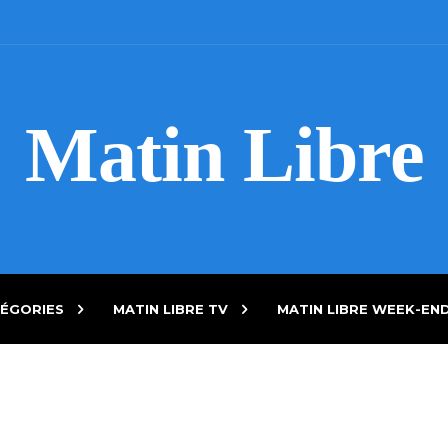
Matin Libre
ÉGORIES
MATIN LIBRE TV
MATIN LIBRE WEEK-EN