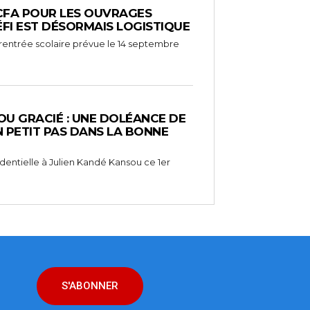
F CFA POUR LES OUVRAGES
ÉFI EST DÉSORMAIS LOGISTIQUE
rentrée scolaire prévue le 14 septembre
OU GRACIÉ : UNE DOLÉANCE DE
UN PETIT PAS DANS LA BONNE
dentielle à Julien Kandé Kansou ce 1er
S'ABONNER