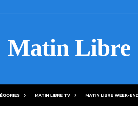
Matin Libre
ÉGORIES
MATIN LIBRE TV
MATIN LIBRE WEEK-EN