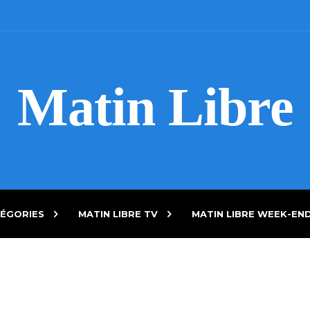
Matin Libre
ÉGORIES
MATIN LIBRE TV
MATIN LIBRE WEEK-EN