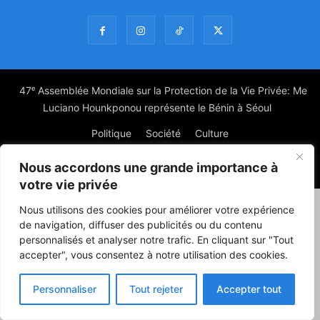
47ᵉ Assemblée Mondiale sur la Protection de la Vie Privée: Me
Luciano Hounkponou représente le Bénin à Séoul
Politique
Société
Culture
Nous accordons une grande importance à
© Powered by digitXplus Francophone
votre vie privée
Nous utilisons des cookies pour améliorer votre expérience
de navigation, diffuser des publicités ou du contenu
personnalisés et analyser notre trafic. En cliquant sur "Tout
accepter", vous consentez à notre utilisation des cookies.
Personnaliser
Tout rejeter
Accepter tout