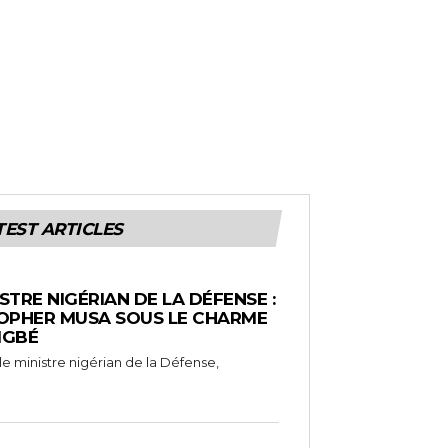
TEST ARTICLES
ISTRE NIGÉRIAN DE LA DÉFENSE :
TOPHER MUSA SOUS LE CHARME
IGBÉ
, le ministre nigérian de la Défense,