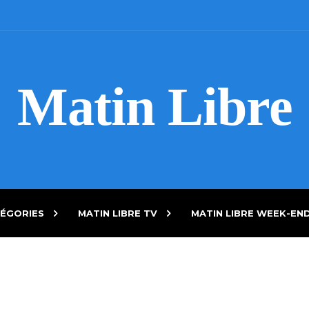
Matin Libre
ÉGORIES
MATIN LIBRE TV
MATIN LIBRE WEEK-EN