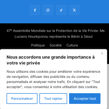
47ᵉ Assemblée Mondiale sur la Protection de la Vie Privée: Me
Luciano Hounkponou représente le Bénin à Séoul
Politique
Société
Culture
Nous accordons une grande importance à
© Powered by digitXplus Francophone
votre vie privée
Nous utilisons des cookies pour améliorer votre expérience
de navigation, diffuser des publicités ou du contenu
personnalisés et analyser notre trafic. En cliquant sur "Tout
accepter", vous consentez à notre utilisation des cookies.
Personnaliser
Tout rejeter
Accepter tout