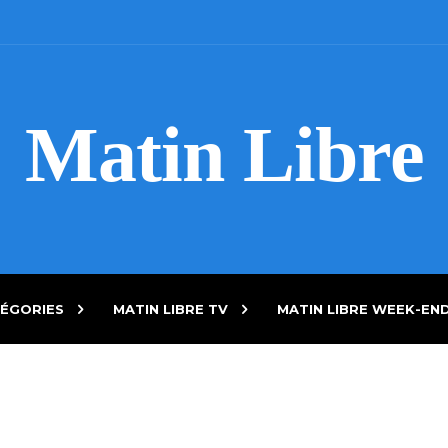
Matin Libre
ÉGORIES
MATIN LIBRE TV
MATIN LIBRE WEEK-EN