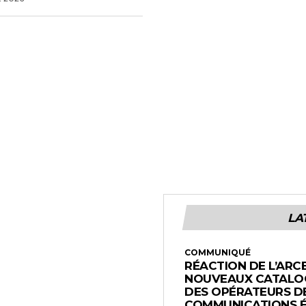
LA
COMMUNIQUÉ
RÉACTION DE L’ARC
NOUVEAUX CATALOG
DES OPÉRATEURS D
COMMUNICATIONS 