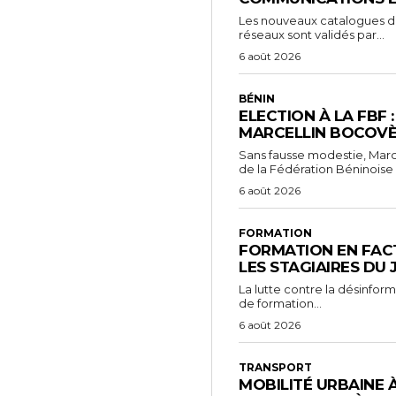
Les nouveaux catalogues d’o
réseaux sont validés par...
6 août 2026
BÉNIN
ELECTION À LA FBF 
MARCELLIN BOCOVÈ
Sans fausse modestie, Marc
de la Fédération Béninoise 
6 août 2026
FORMATION
FORMATION EN FACT
LES STAGIAIRES DU
La lutte contre la désinfor
de formation...
6 août 2026
TRANSPORT
MOBILITÉ URBAINE 