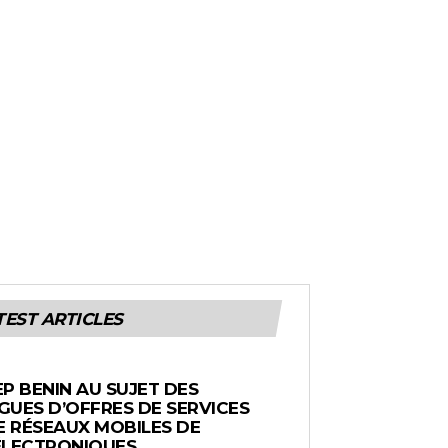
TEST ARTICLES
EP BENIN AU SUJET DES
UES D’OFFRES DE SERVICES
E RÉSEAUX MOBILES DE
ÉLECTRONIQUES