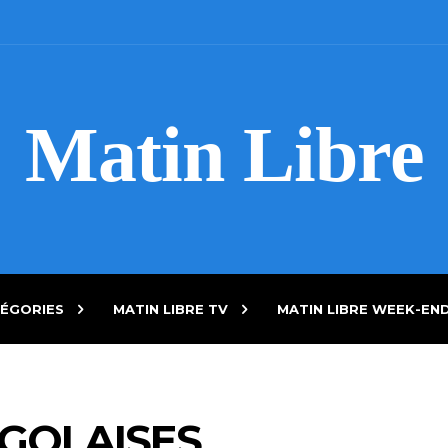
Matin Libre
ÉGORIES
MATIN LIBRE TV
MATIN LIBRE WEEK-EN
GOLAISES