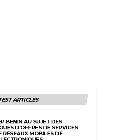
TEST ARTICLES
EP BENIN AU SUJET DES
UES D’OFFRES DE SERVICES
E RÉSEAUX MOBILES DE
ÉLECTRONIQUES