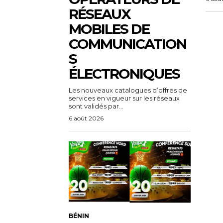
RÉSEAUX
MOBILES DE
COMMUNICATION
S
ÉLECTRONIQUES
Les nouveaux catalogues d’offres de
services en vigueur sur les réseaux
sont validés par...
6 août 2026
BÉNIN