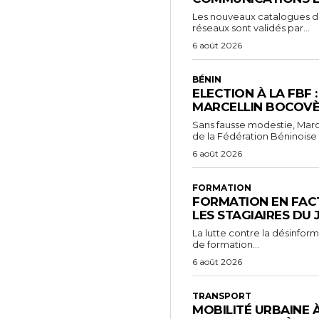
Les nouveaux catalogues d’o
réseaux sont validés par...
6 août 2026
BÉNIN
ELECTION À LA FBF 
MARCELLIN BOCOVÈ
Sans fausse modestie, Marc
de la Fédération Béninoise 
6 août 2026
FORMATION
FORMATION EN FACT
LES STAGIAIRES DU
La lutte contre la désinfor
de formation...
6 août 2026
TRANSPORT
MOBILITÉ URBAINE 