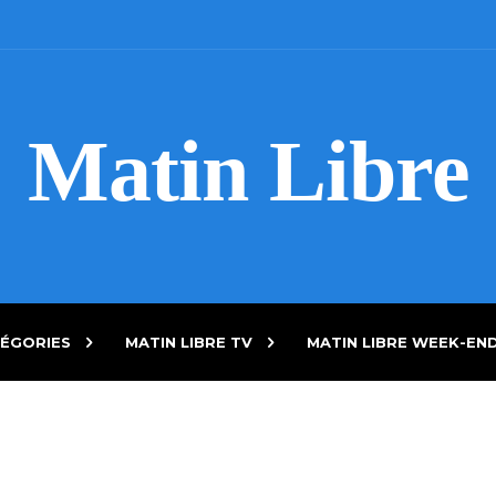
Matin Libre
ÉGORIES
MATIN LIBRE TV
MATIN LIBRE WEEK-EN