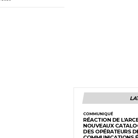
LA
COMMUNIQUÉ
RÉACTION DE L’ARC
NOUVEAUX CATALOG
DES OPÉRATEURS D
COMMUNICATIONS 