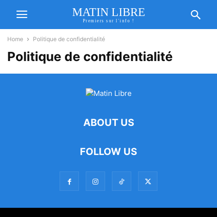
MATIN LIBRE
Premiers sur l'info !
Home
Politique de confidentialité
Politique de confidentialité
ABOUT US
FOLLOW US