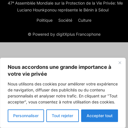
47ᵉ Assemblée Mondiale sur la Protection de la Vie Privée: Me
Luciano Hounkponou représente le Bénin à Séoul
Politique
Société
Culture
© Powered by digitXplus Francophone
Nous accordons une grande importance à
votre vie privée
Nous utilisons des cookies pour améliorer votre expérience
de navigation, diffuser des publicités ou du contenu
personnalisés et analyser notre trafic. En cliquant sur "Tout
accepter", vous consentez à notre utilisation des cookies.
Personnaliser
Tout rejeter
Accepter tout